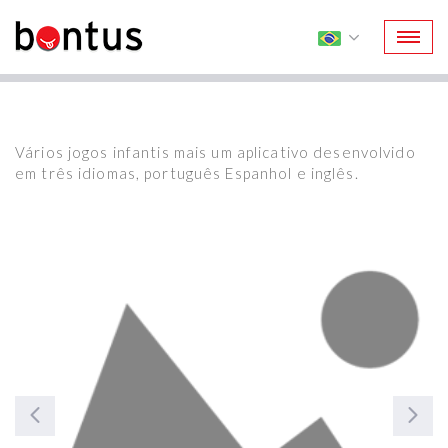
Vários jogos infantis mais um aplicativo desenvolvido
em três idiomas, português Espanhol e inglês.